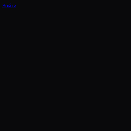
Войти