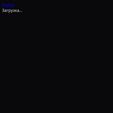
Войти
Загрузка...