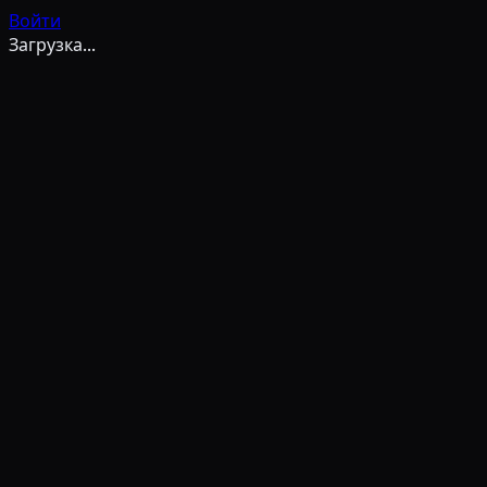
Войти
Загрузка...